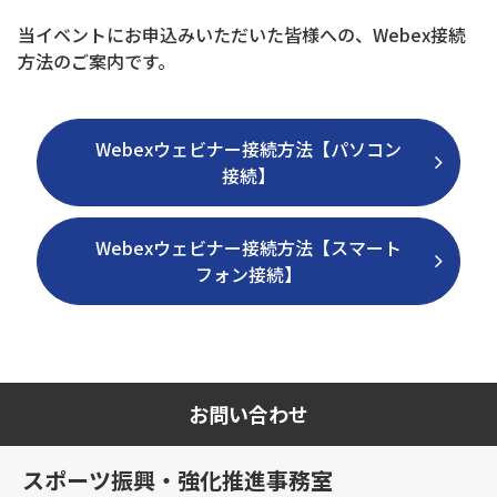
当イベントにお申込みいただいた皆様への、Webex接続
方法のご案内です。
Webexウェビナー接続方法【パソコン
接続】
Webexウェビナー接続方法【スマート
フォン接続】
お問い合わせ
スポーツ振興・強化推進事務室