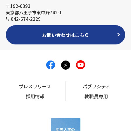
〒192-0393
東京都八王子市東中野742-1
042-674-2229
お問い合わせはこちら
プレスリリース
パブリシティ
採用情報
教職員専用