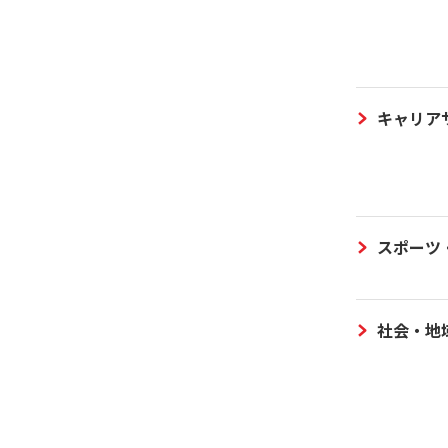
キャリア
スポーツ
社会・地