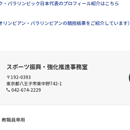
ク・パラリンピック日本代表のプロフィール紹介はこちら
オリンピアン・パラリンピアンの競技結果をご紹介しています
スポーツ振興・強化推進事務室
〒192-0393
東京都八王子市東中野742-1
042-674-2229
教職員専用