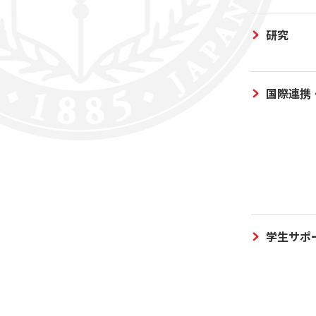
研究
国際連携
学生サポ