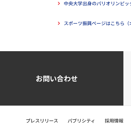
中央大学出身のパリオリンピッ
スポーツ振興ページはこちら（
お問い合わせ
プレスリリース
パブリシティ
採用情報