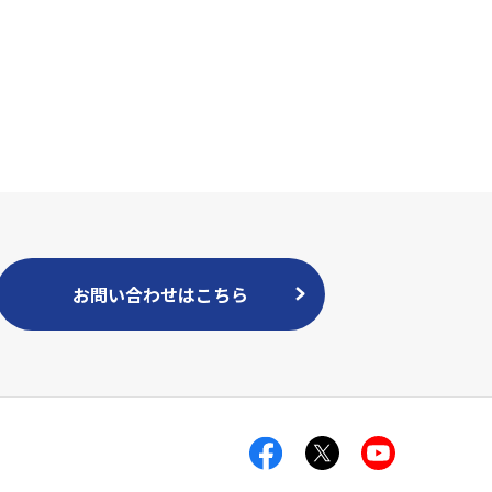
）
お問い合わせはこちら