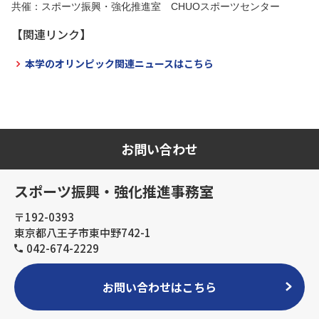
共催：スポーツ振興・強化推進室 CHUOスポーツセンター
【関連リンク】
本学のオリンピック関連ニュースはこちら
お問い合わせ
スポーツ振興・強化推進事務室
〒192-0393
東京都八王子市東中野742-1
042-674-2229
お問い合わせはこちら