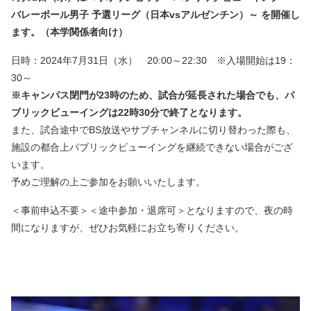
バレーボール男子 予選リーグ（日本vsアルゼンチン）～ を開催し
ます。（本学関係者向け）
日時：2024年7月31日（水） 20:00～22:30 ※入場開始は19：
30～
※キャンパス閉門が23時のため、試合が延長された場合でも、パ
ブリックビューイングは22時30分で終了となります。
また、試合途中でBS放送やサブチャンネルに切り替わった際も、
施設の都合上パブリックビューイングを継続できない場合がござ
います。
予めご理解の上ご参加をお願いいたします。
＜事前申込不要＞＜途中参加・退席可＞となりますので、夜の時
間になりますが、ぜひお気軽にお立ち寄りください。