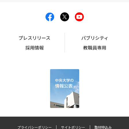
プレスリリース
パブリシティ
採用情報
教職員専用
プライバシーポリシー
サイトポリシー
取材申込み