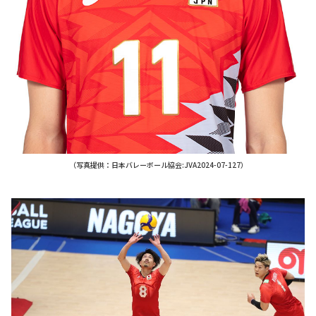
（写真提供：日本バレーボール協会:JVA2024-07-127）