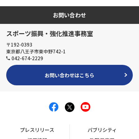
お問い合わせ
スポーツ振興・強化推進事務室
〒192-0393
東京都八王子市東中野742-1
042-674-2229
お問い合わせはこちら
プレスリリース
パブリシティ