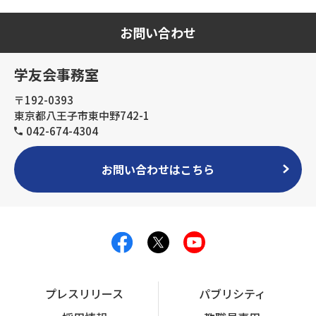
お問い合わせ
学友会事務室
〒192-0393
東京都八王子市東中野742-1
042-674-4304
お問い合わせはこちら
プレスリリース
パブリシティ