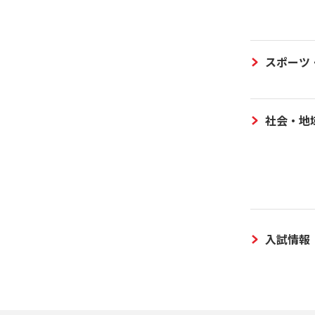
スポーツ
社会・地
入試情報