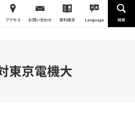
アクセス
お問い合わせ
資料請求
Language
検索
対東京電機大