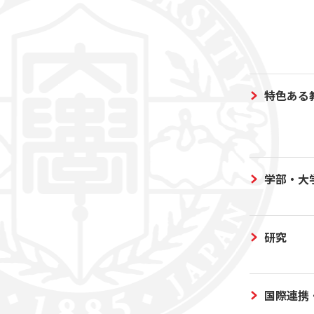
特色ある
学部・大
研究
国際連携