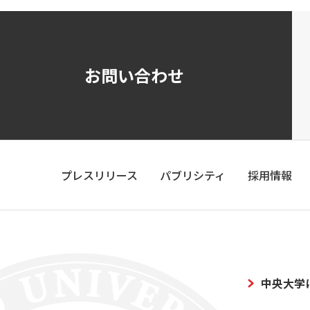
お問い合わせ
プレスリリース
パブリシティ
採用情報
中央大学