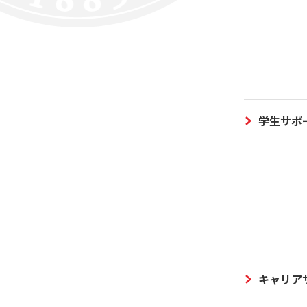
学生サポ
キャリア