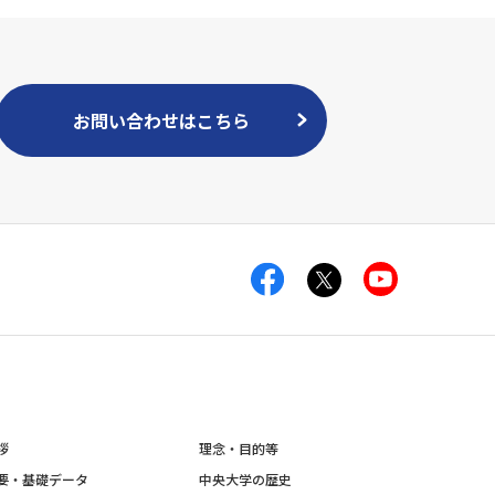
お問い合わせはこちら
拶
理念・目的等
要・基礎データ
中央大学の歴史