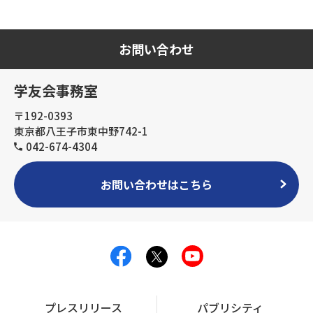
お問い合わせ
学友会事務室
〒192-0393
東京都八王子市東中野742-1
042-674-4304
お問い合わせはこちら
プレスリリース
パブリシティ