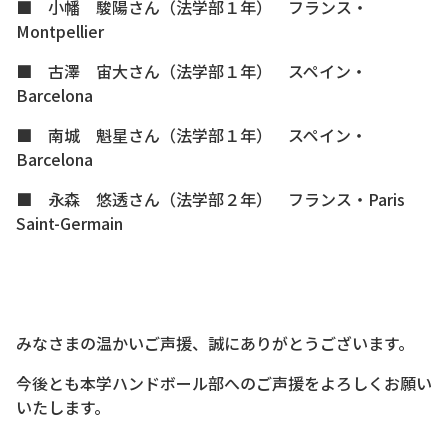
■ 小幡 駿陽さん（法学部１年） フランス・
Montpellier
■ 古澤 宙大さん（法学部１年） スペイン・
Barcelona
■ 南城 魁星さん（法学部１年） スペイン・
Barcelona
■ 永森 悠透さん（法学部２年） フランス・Paris
Saint-Germain
みなさまの温かいご声援、誠にありがとうございます。
今後とも本学ハンドボール部へのご声援をよろしくお願い
いたします。