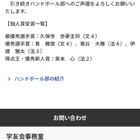
引き続きハンドボール部へのご声援をよろしくお願いい
たします。
【個人賞受賞一覧】
最優秀選手賞：久保寺 歩夢主将（文４）
優秀選手賞：青 雅俊（文４）、蔦谷 大雅（法４）、伊
禮 雅太（法３）
得点王・優秀新人賞：泉本 心（法２）
ハンドボール部の紹介
お問い合わせ
学友会事務室