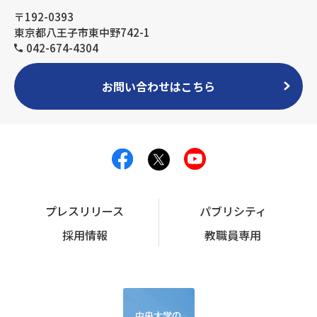
〒192-0393
東京都八王子市東中野742-1
042-674-4304
お問い合わせはこちら
プレスリリース
パブリシティ
採用情報
教職員専用