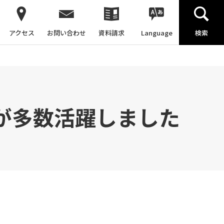
アクセス
お問い合わせ
資料請求
Language
検索
が多数活躍しました