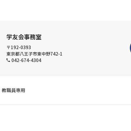
学友会事務室
〒192-0393
東京都八王子市東中野742-1
042-674-4304
教職員専用