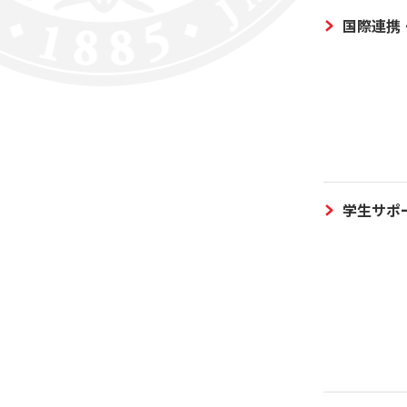
国際連携
学生サポ