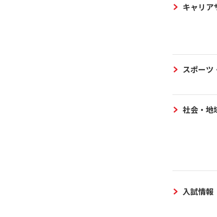
キャリア
スポーツ
社会・地
入試情報