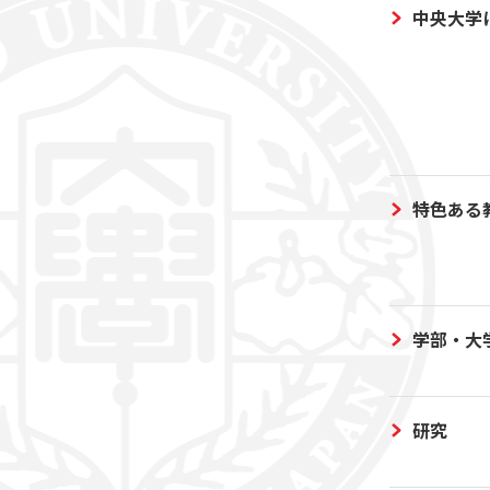
中央大学
特色ある
学部・大
研究