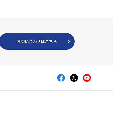
お問い合わせはこちら