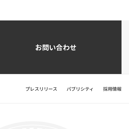
お問い合わせ
プレスリリース
パブリシティ
採用情報