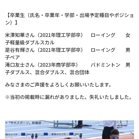
【卒業生（氏名・卒業年・学部・出場予定種目やポジショ
ン）】
米澤知華さん（2021年理工学部卒） ローイング 女
子軽量級ダブルスカル
是谷有輝さん（2021年理工学部卒） ローイング 男
子ペア
滝口友士さん（2023年商学部卒） バドミントン 男
子ダブルス、混合ダブルス、混合団体
みなさまのご声援をよろしくお願いいたします。
※当初の掲載時に漏れがありました。失礼いたしました。