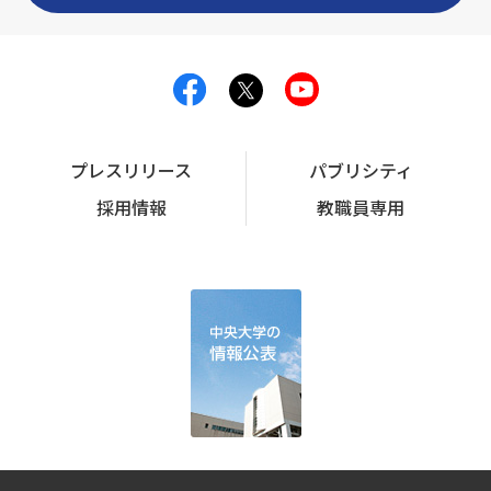
プレスリリース
パブリシティ
採用情報
教職員専用