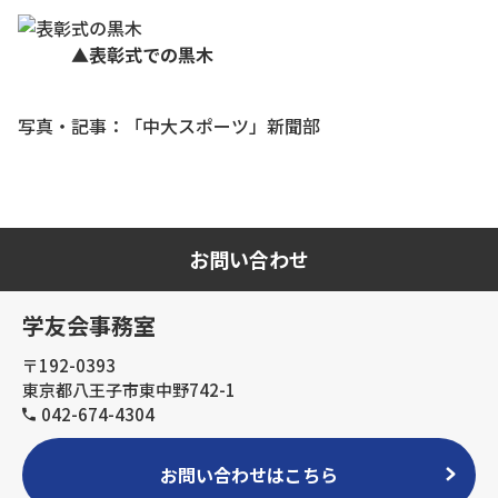
▲表彰式での黒木
写真・記事：「中大スポーツ」新聞部
お問い合わせ
学友会事務室
〒192-0393
東京都八王子市東中野742-1
042-674-4304
お問い合わせはこちら