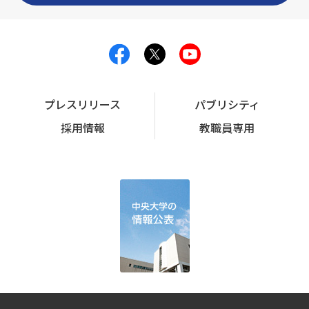
プレスリリース
パブリシティ
採用情報
教職員専用