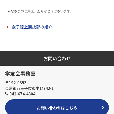
みなさまのご声援、ありがとうございます。
女子陸上競技部の紹介
お問い合わせ
学友会事務室
〒192-0393
東京都八王子市東中野742-1
042-674-4304
お問い合わせはこちら