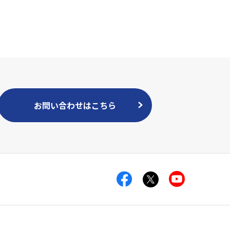
お問い合わせはこちら