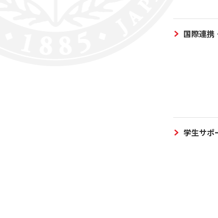
国際連携
学生サポ