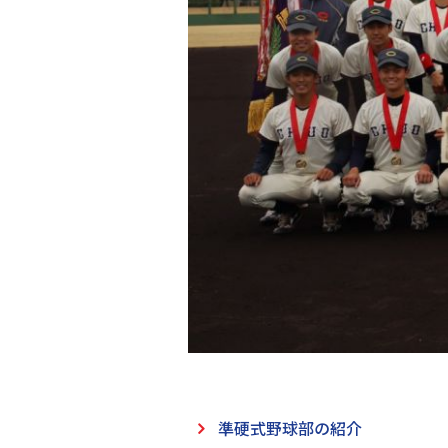
準硬式野球部の紹介