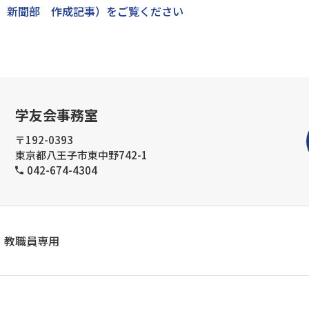
」新聞部 作成記事）をご覧ください
学友会事務室
〒192-0393
東京都八王子市東中野742-1
042-674-4304
教職員専用