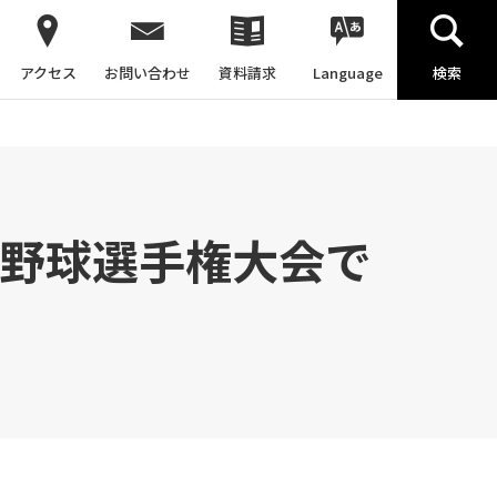
アクセス
お問い合わせ
資料請求
Language
検索
式野球選手権大会で