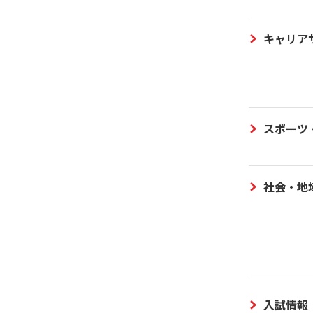
キャリア
スポーツ
社会・地
入試情報