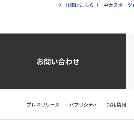
詳細はこちら（「中大スポーツ
お問い合わせ
プレスリリース
パブリシティ
採用情報