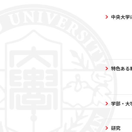
中央大学
特色ある
学部・大
研究