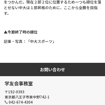
をつかんだ。現在２部２位に位置するため一つも順位を落
とせない中大は１部昇格のために、ここから全勝を目指
す。
▲今節終了時の順位
記事・写真：「中大スポーツ」
お問い合わせ
学友会事務室
〒192-0393
東京都八王子市東中野742-1
042-674-4304