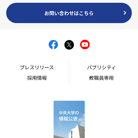
お問い合わせはこちら
プレスリリース
パブリシティ
採用情報
教職員専用