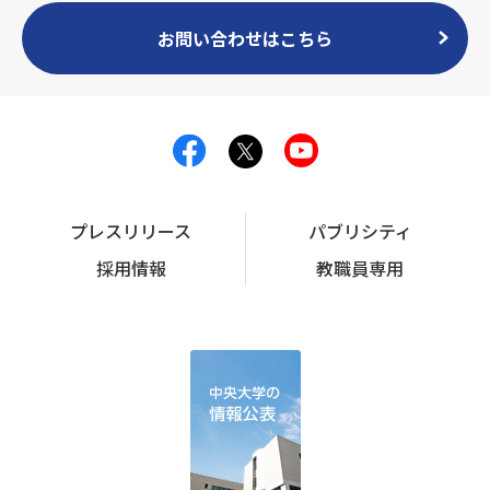
お問い合わせはこちら
プレスリリース
パブリシティ
採用情報
教職員専用