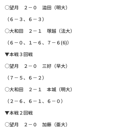
○望月 ２－０ 澁田（明大）
（６－３、６－３）
○大和田 ２－１ 塚越（法大）
（６－０、１－６、７－６(6)）
▼本戦３回戦
○望月 ２－０ 三好（早大）
（７－５、６－２）
○大和田 ２－１ 本城（明大）
（２－６、６－１、６－０）
▼本戦２回戦
○望月 ２－０ 加藤（亜大）