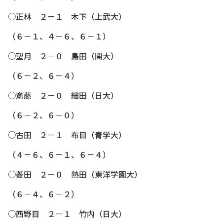
○正林 ２－１ 木下（上武大）
（６－１、４－６、６－１）
○望月 ２－０ 島田（関大）
（６－２、６－４）
○斎藤 ２－０ 細田（日大）
（６－２、６－０）
○古田 ２－１ 布目（青学大）
（４－６、６－１、６－４）
○菱田 ２－０ 熱田（東洋学園大）
（６－４、６－２）
○西野目 ２－１ 竹内（日大）