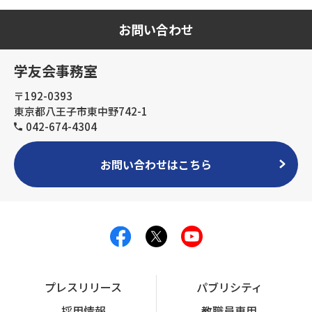
お問い合わせ
学友会事務室
〒192-0393
東京都八王子市東中野742-1
042-674-4304
お問い合わせはこちら
プレスリリース
パブリシティ
採用情報
教職員専用