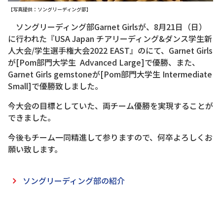
【写真提供：ソングリーディング部】
ソングリーディング部Garnet Girlsが、8月21日（日）
に行われた『USA Japan チアリーディング&ダンス学生新
人大会/学生選手権大会2022 EAST』のにて、Garnet Girls
が[Pom部門大学生 Advanced Large]で優勝、また、
Garnet Girls gemstoneが[Pom部門大学生 Intermediate
Small]で優勝致しました。
今大会の目標としていた、両チーム優勝を実現することが
できました。
今後もチーム一同精進して参りますので、何卒よろしくお
願い致します。
ソングリーディング部の紹介