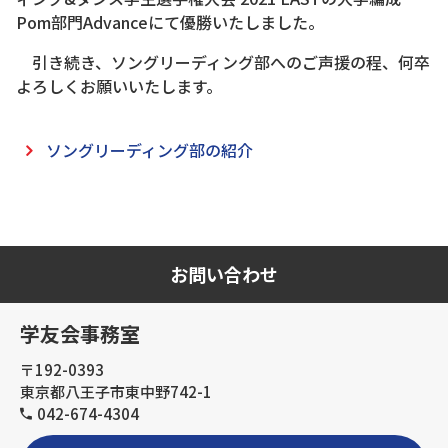
Pom部門Advanceにて優勝いたしました。
引き続き、ソングリーディング部へのご声援の程、何卒
よろしくお願いいたします。
ソングリーディング部の紹介
お問い合わせ
学友会事務室
〒192-0393
東京都八王子市東中野742-1
042-674-4304