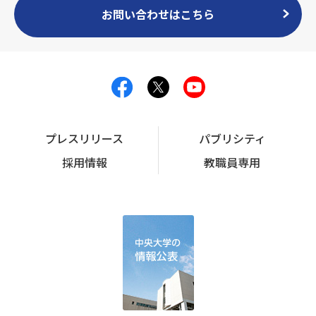
お問い合わせはこちら
プレスリリース
パブリシティ
採用情報
教職員専用