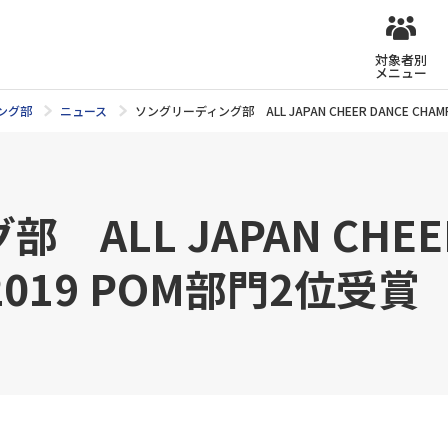
対象者別
メニュー
ング部
ニュース
ソングリーディング部 ALL JAPAN CHEER DANCE CHAMP
ALL JAPAN CHEER
 2019 POM部門2位受賞