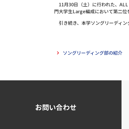
11月30日（土）に行われた、ALL JAP
門大学生Large編成において第二
引き続き、本学ソングリーディン
ソングリーディング部の紹介
お問い合わせ