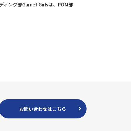
ィング部Garnet Girlsは、POM部
お問い合わせはこちら