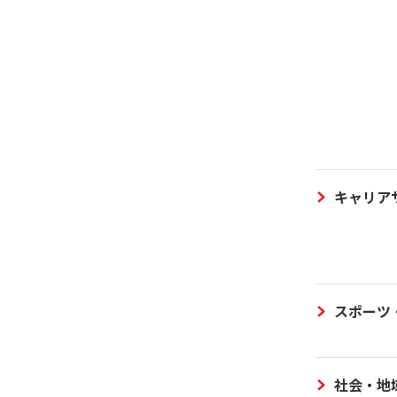
キャリア
スポーツ
社会・地