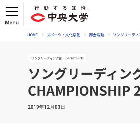
Menu
HOME
スポーツ・文化活動
部会活動
ソングリーディ
ソングリーディング部 Garnet Girls
ソングリーディング部 
CHAMPIONSHIP
2019年12月03日