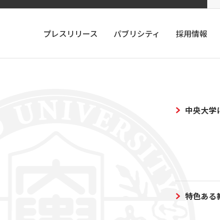
プレスリリース
パブリシティ
採用情報
中央大学
特色ある