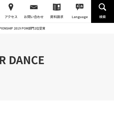
アクセス
お問い合わせ
資料請求
Language
検索
IONSHIP 2019 POM部門2位受賞
 DANCE