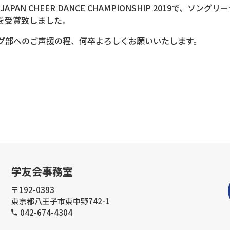
AN CHEER DANCE CHAMPIONSHIP 2019で、ソングリーデ
位を受賞致しました。
グ部へのご声援の程、何卒よろしくお願いいたします。
学友会事務室
〒192-0393
東京都八王子市東中野742-1
042-674-4304