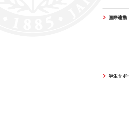
国際連携
学生サポ