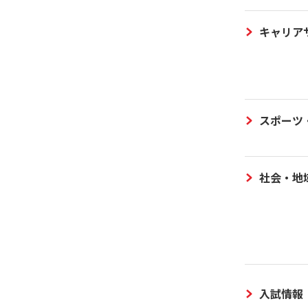
キャリア
スポーツ
社会・地
入試情報