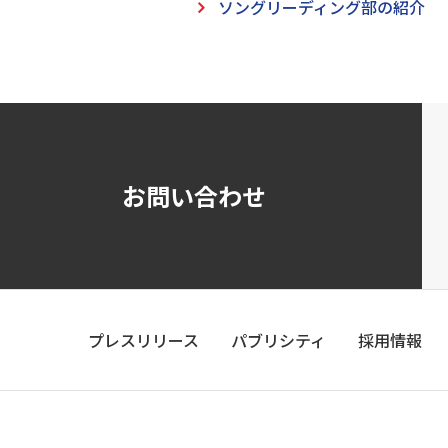
ソングリーディング部の紹介
お問い合わせ
プレスリリース
パブリシティ
採用情報