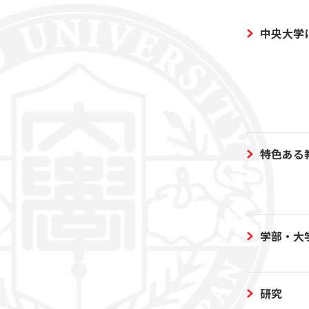
中央大学
特色ある
学部・大
研究