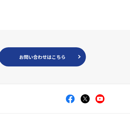
お問い合わせはこちら