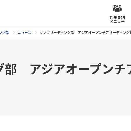
対象者別
メニュー
ング部
ニュース
ソングリーディング部 アジアオープンチアリーディング
グ部 アジアオープンチ