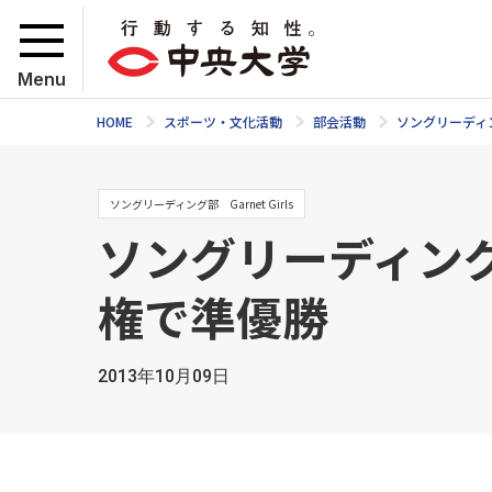
Menu
HOME
スポーツ・文化活動
部会活動
ソングリーディ
ソングリーディング部 Garnet Girls
ソングリーディン
権で準優勝
2013年10月09日