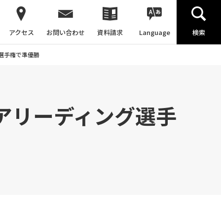
アクセス
お問い合わせ
資料請求
Language
検索
選手権で準優勝
アリーディング選手