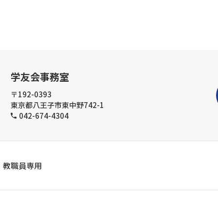
学友会事務室
〒192-0393
東京都八王子市東中野742-1
042-674-4304
教職員専用