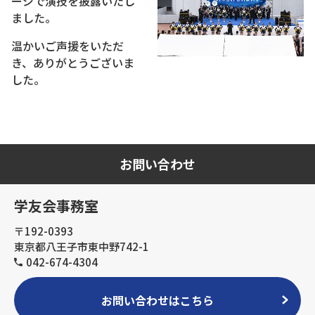
ージで演技を披露いたし
ました。
温かいご声援をいただ
き、ありがとうございま
した。
お問い合わせ
学友会事務室
〒192-0393
東京都八王子市東中野742-1
042-674-4304
お問い合わせはこちら