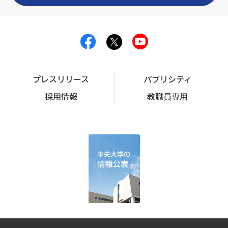
プレスリリース
パブリシティ
採用情報
教職員専用