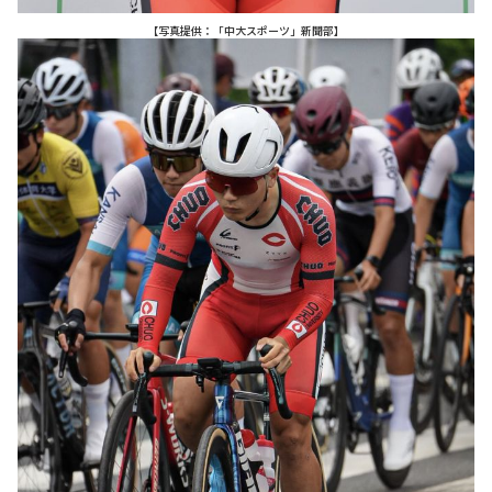
【写真提供：「中大スポーツ」新聞部】