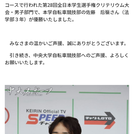
コースで行われた第28回全日本学生選手権クリテリウム大
会・男子部門で、本学自転車競技部の佐藤 后嶺さん（法
学部３年）が優勝いたしました。
みなさまの温かいご声援、誠にありがとうございます。
引き続き、中央大学自転車競技部へのご声援、よろしく
お願いいたします。