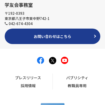
学友会事務室
〒192-0393
東京都八王子市東中野742-1
042-674-4304
お問い合わせはこちら
プレスリリース
パブリシティ
採用情報
教職員専用