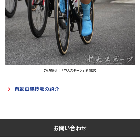
【写真提供：「中大スポーツ」新聞部】
自転車競技部の紹介
お問い合わせ