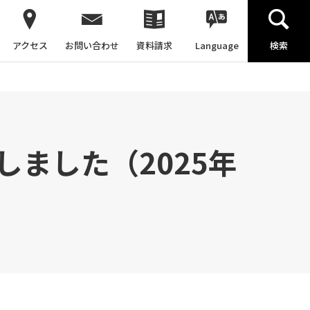
アクセス
お問い合わせ
資料請求
Language
検索
ました（2025年