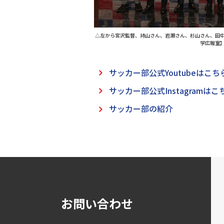
△左から宮沢監督、持山さん、岩瀬さん、杉山さん、田
学広報室
サッカー部公式Youtubeはこち
サッカー部公式Instagramはこ
サッカー部の紹介
お問い合わせ