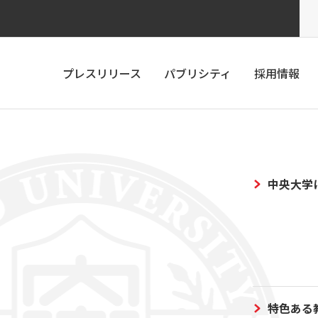
プレスリリース
パブリシティ
採用情報
中央大学
特色ある