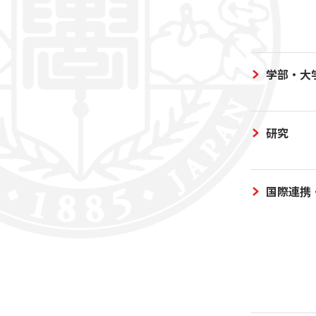
学部・大
研究
国際連携