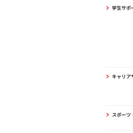
学生サポ
キャリア
スポーツ