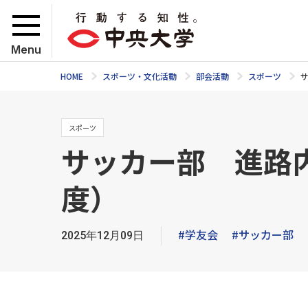
Menu
HOME
スポーツ・文化活動
部会活動
スポーツ
スポーツ
サッカー部 進路内
度）
#学友会
#サッカー部
2025年12月09日