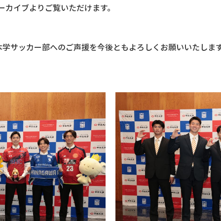
ーカイブよりご覧いただけます。
本学サッカー部へのご声援を今後ともよろしくお願いいたしま