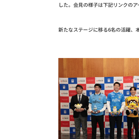
した。会見の様子は下記リンクのア
新たなステージに移る6名の活躍、