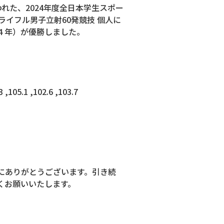
行われた、2024年度全日本学生スポー
ライフル男子立射60発競技 個人に
４年）が優勝しました。
,105.1 ,102.6 ,103.7
にありがとうございます。引き続
くお願いいたします。