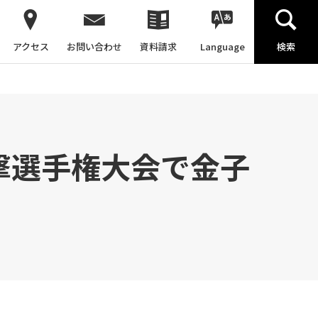
アクセス
お問い合わせ
資料請求
Language
検索
射撃選手権大会で金子