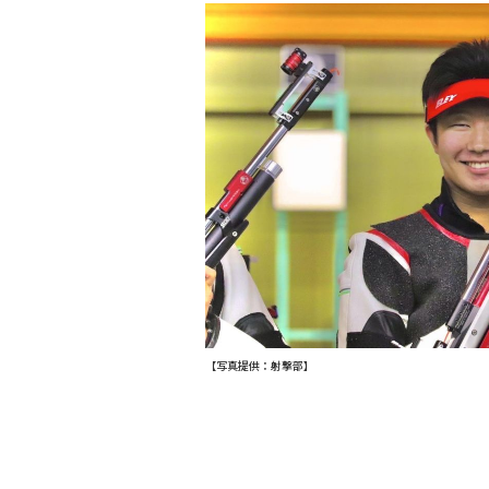
【写真提供：射撃部】