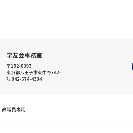
学友会事務室
〒192-0393
東京都八王子市東中野742-1
042-674-4304
教職員専用