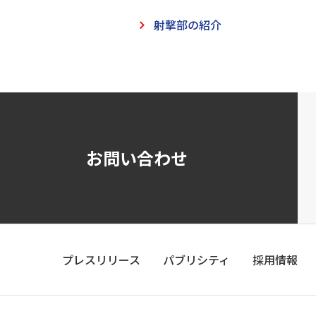
射撃部の紹介
お問い合わせ
プレスリリース
パブリシティ
採用情報