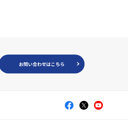
お問い合わせはこちら