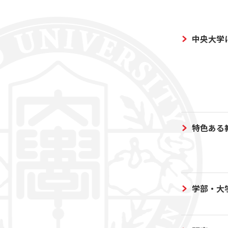
中央大学
特色ある
学部・大