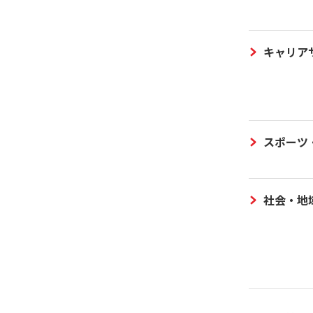
キャリア
スポーツ
社会・地