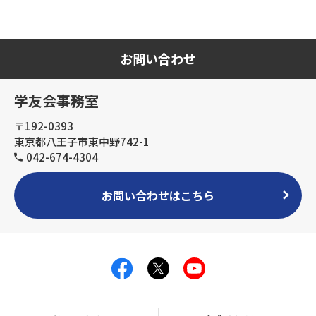
お問い合わせ
学友会事務室
〒192-0393
東京都八王子市東中野742-1
042-674-4304
お問い合わせはこちら