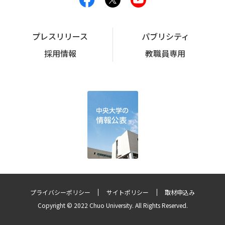
プレスリリース
パブリシティ
採用情報
教職員専用
プライバシーポリシー
サイトポリシー
取材申込み
Copyright © 2022 Chuo University. All Rights Reserved.