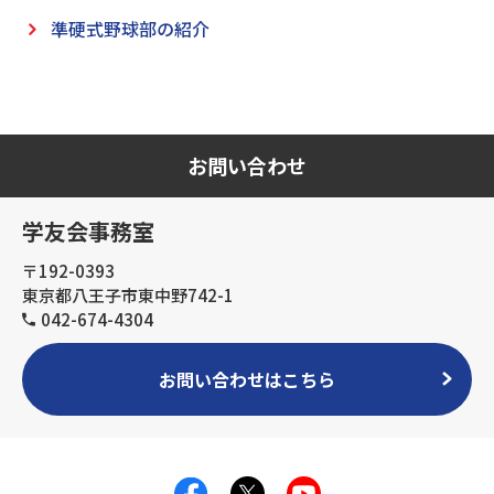
準硬式野球部の紹介
お問い合わせ
学友会事務室
〒192-0393
東京都八王子市東中野742-1
042-674-4304
お問い合わせはこちら