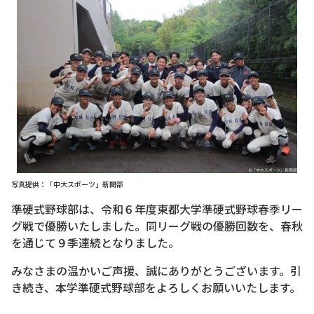
写真提供：「中大スポーツ」新聞部
準硬式野球部は、令和６年度東都大学準硬式野球春季リー
グ戦で優勝いたしました。同リーグ戦の優勝回数を、春秋
を通じて９季連続となりました。
みなさまの温かいご声援、誠にありがとうございます。引
き続き、本学準硬式野球部をよろしくお願いいたします。