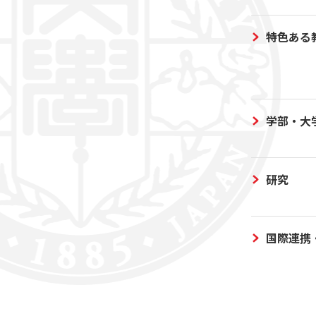
特色ある
学部・大
研究
国際連携