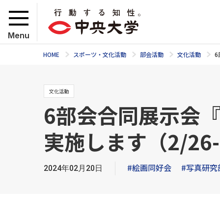
Menu
HOME
スポーツ・文化活動
部会活動
文化活動
6
文化活動
6部会合同展示会
実施します（2/26-
#絵画同好会
#写真研究
2024年02月20日