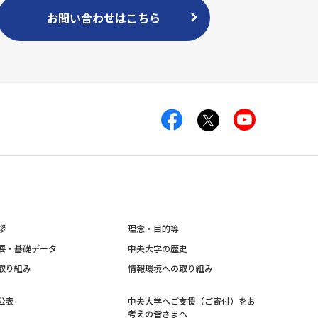
お問い合わせはこちら
拶
理念・目的等
要・基礎データ
中央大学の歴史
取り組み
情報環境への取り組み
公表
中央大学へご支援（ご寄付）をお
考えの皆さまへ