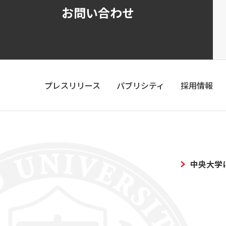
お問い合わせ
プレスリリース
パブリシティ
採用情報
中央大学