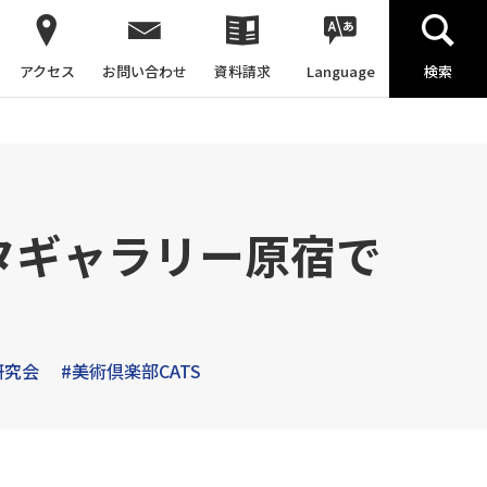
アクセス
お問い合わせ
資料請求
Language
検索
）
タギャラリー原宿で
研究会
#美術倶楽部CATS