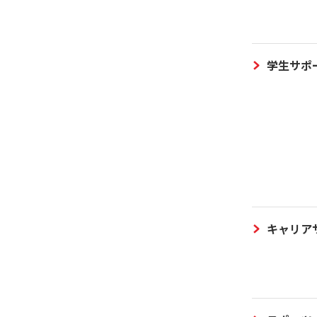
学生サポ
キャリア