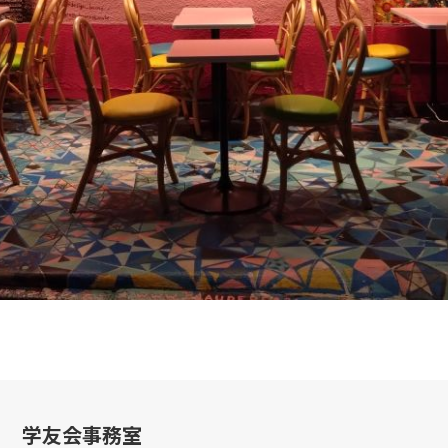
学友会事務室