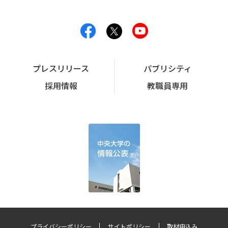
プレスリリース
パブリシティ
採用情報
教職員専用
プライバシーポリシー
サイトポリシー
取材申込み