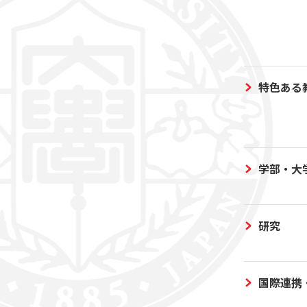
特色ある
学部・大
研究
国際連携