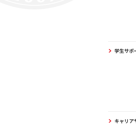
学生サポ
キャリア