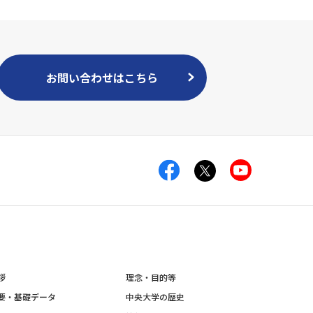
お問い合わせはこちら
拶
理念・目的等
要・基礎データ
中央大学の歴史