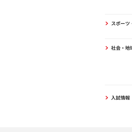
スポーツ
社会・地
入試情報