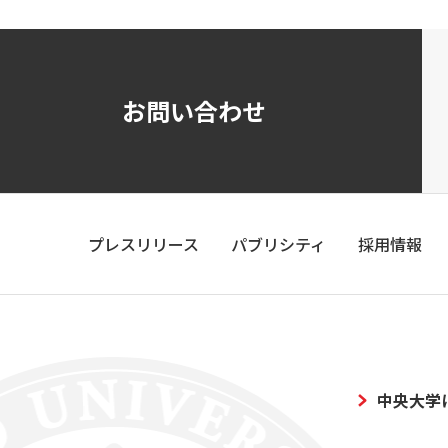
お問い合わせ
プレスリリース
パブリシティ
採用情報
中央大学