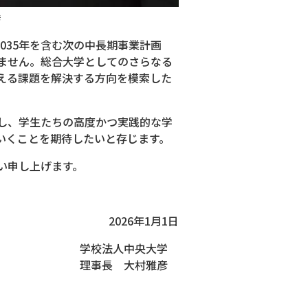
彦
035年を含む次の中長期事業計画
なりません。総合大学としてのさらなる
える課題を解決する方向を模索した
し、学生たちの高度かつ実践的な学
いくことを期待したいと存じます。
い申し上げます。
2026年1月1日
学校法人中央大学
理事長 大村雅彦