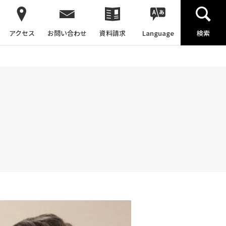
アクセス
お問い合わせ
資料請求
Language
検索