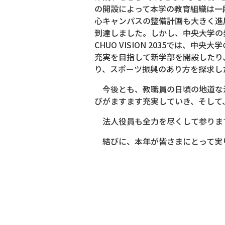
の開設によって本学の教育組織は一
心キャンパスの整備計画も大きく進
到達しました。しかし、中央大学の発
CHUO VISION 2035では
充実を目指して新学部を開設したり
り、スポーツ振興のあり方を探求し
今後とも、教職員の日頃の地道な
びがますます充実していき、そして
法人役員も全力を尽くして参りま
結びに、本年が皆さまにとって実