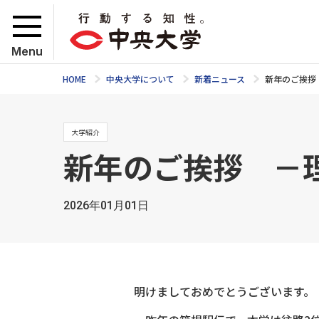
Menu
HOME
中央大学について
新着ニュース
新年のご挨拶
大学紹介
新年のご挨拶 －
2026年01月01日
明けましておめでとうございます。