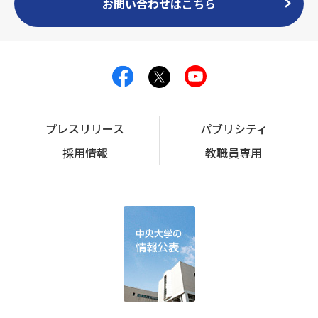
お問い合わせはこちら
プレスリリース
パブリシティ
採用情報
教職員専用