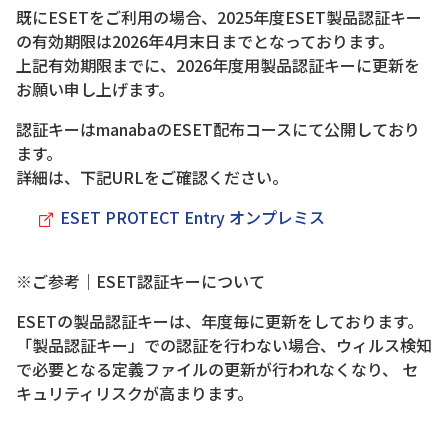
既にESETをご利用の場合、2025年度ESET製品認証キー
の有効期限は2026年4月末日までとなっております。
上記有効期限までに、2026年度用製品認証キーに更新を
お願い申し上げます。
認証キーはmanabaのESET配布コースにて公開しており
ます。
詳細は、下記URLをご確認ください。
ESET PROTECT Entry オンプレミス
※ご参考｜ESET認証キーについて
ESETの製品認証キーは、年度毎に更新をしております。
「製品認証キー」での認証を行わない場合、ウィルス検知
で必要となる定義ファイルの更新が行われなくなり、 セ
キュリティリスクが高まります。