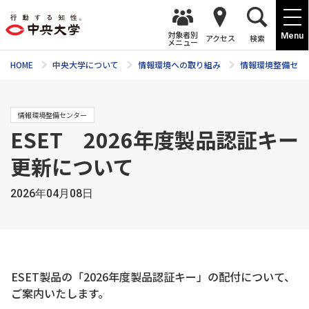
対象者別
Menu
アクセス
検索
メニュー
HOME
中央大学について
情報環境への取り組み
情報環境整備セン
情報環境整備センター
ESET 2026年度製品認証キー
更新について
2026年04月08日
ESET製品の「2026年度製品認証キー」の配付について、
ご案内いたします。