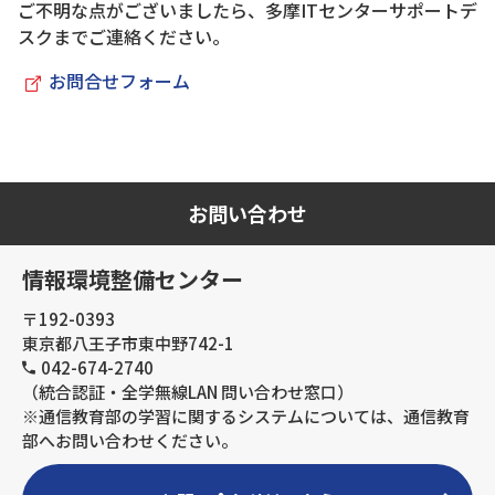
ご不明な点がございましたら、多摩ITセンターサポートデ
スクまでご連絡ください。
お問合せフォーム
お問い合わせ
情報環境整備センター
〒192-0393
東京都八王子市東中野742-1
042-674-2740
（統合認証・全学無線LAN 問い合わせ窓口）
※通信教育部の学習に関するシステムについては、通信教育
部へお問い合わせください。