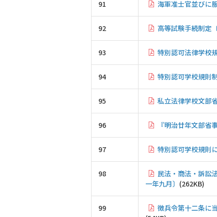
91
海軍准士官並びに
92
高等試験手続制定
93
特別認可法律学校
94
特別認可学校規則
95
私立法律学校文部
96
『明治廿年文部省
97
特別認可学校規則
98
民法・商法・訴訟
一年九月〕
(262KB)
99
徴兵令第十二条に