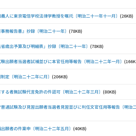
田義人に東京電信学校法律学教授を嘱托〔明治二十一年十一月〕
(26KB)
省事務報告書』抄録〔明治二十一年〕
(78KB)
法省歳出予算及び明細表」抄録〔明治二十一年〕
(78KB)
試験出願者当選者試補並びに本官任用等報告〔明治二十二年一月〕
(166K
例制定〔明治二十二年に月〕
(206KB)
有する者無試験代言免許の件認可〔明治二十二年三月〕
(80KB)
庁普通試験及び見習出願者当選者見習並びに判任文官任用等報告〔明治
補出願者の件稟申〔明治二十二年五月〕
(40KB)