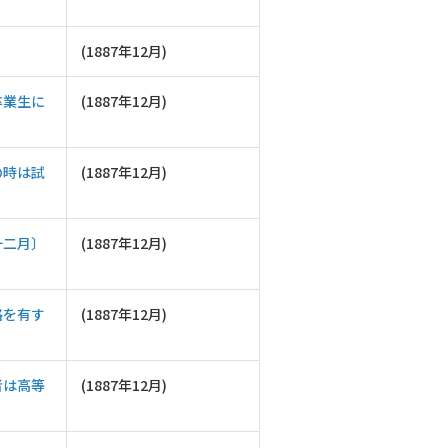
(1887年12月)
卒業生に
(1887年12月)
の時は試
(1887年12月)
十二月〕
(1887年12月)
格を有す
(1887年12月)
者は高等
(1887年12月)