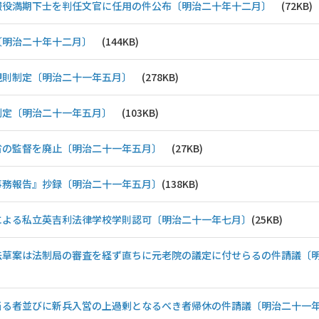
服役満期下士を判任文官に任用の件公布〔明治二十年十二月〕
(72KB)
〔明治二十年十二月〕
(144KB)
規則制定〔明治二十一年五月〕
(278KB)
制定〔明治二十一年五月〕
(103KB)
省の監督を廃止〔明治二十一年五月〕
(27KB)
事務報告』抄録〔明治二十一年五月〕
(138KB)
による私立英吉利法律学校学則認可〔明治二十一年七月〕
(25KB)
法草案は法制局の審査を経ず直ちに元老院の議定に付せらるの件請議〔
当る者並びに新兵入営の上過剰となるべき者帰休の件請議〔明治二十一