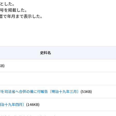
様とした。
番号を掲載した。
西暦で年月まで表示した。
史料名
KB)
学を司法省へ合併の儀に付報告〔明治十九年三月〕
(53KB)
明治十九年四月〕
(146KB)