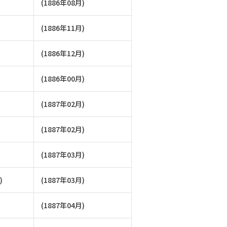
(1886年08月)
(1886年11月)
(1886年12月)
(1886年00月)
(1887年02月)
(1887年02月)
(1887年03月)
)
(1887年03月)
(1887年04月)