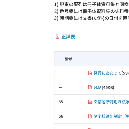
1) 記事の配列は冊子体資料集と同
2) 番号欄には冊子体資料集の史料
3) 時期欄には文書(史料)の日付を
正誤表
番号
－
発行にあたって
(59
－
凡例
(46KB)
65
文部省所轄別課法
66
諸学校通則制定〔