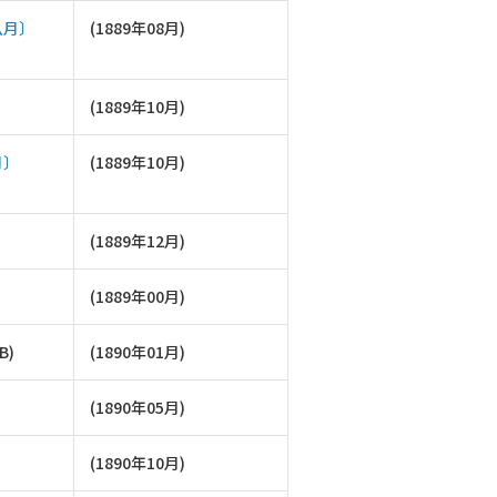
八月〕
(1889年08月)
(1889年10月)
月〕
(1889年10月)
(1889年12月)
(1889年00月)
B)
(1890年01月)
(1890年05月)
(1890年10月)