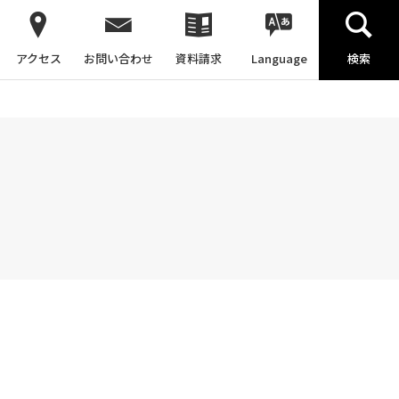
アクセス
お問い合わせ
資料請求
Language
検索