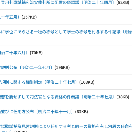
る登用判事試補を治安裁判所に配置の儀請議〔明治二十年四月〕
(82KB)
二十年五月〕
(157KB)
みに学位にあらざる一種の称号として学士の称号を付与する件請議〔明
明治二十年六月〕
(70KB)
習規則公布〔明治二十年七月〕
(196KB)
習規則に関する細則制定〔明治二十年七月〕
(108KB)
練習を要せずして司法官となる資格の件奏議〔明治二十年七月〕
(38KB)
遇並びに任用方公布〔明治二十年十一月〕
(83KB)
官試験試補及見習規則により任用する者と同一の資格を有し別段の任命