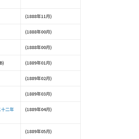
(1888年11月)
(1888年00月)
(1888年00月)
B)
(1889年01月)
(1889年02月)
(1889年03月)
二十二年
(1889年04月)
(1889年05月)