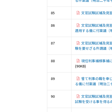
る件稟議〔明治二十年
85
文官試験試補及見
86
文官試験試補及見
適用する儀に付稟議〔
87
文官試験試補及見
験を要せざる件請議〔
88
現任判事補検事補
(90KB)
89
曾て判事の職を奉
る儀に付稟議〔明治
90
文官試験試補及見
試験を受ける事を得る