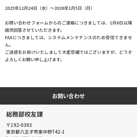
2025年12月24日（水）～2026年1月5日（月）
お問い合わせフォームからのご連絡につきましては、1月6日以降
順次回答させていただきます。
FAXにつきましては、システムメンテナンスのため受信できませ
ん。
ご迷惑をお掛けいたしまして大変恐縮ではございますが、どうぞ
よろしくお願い申し上げます。
お問い合わせ
総務部校友課
〒192-0393
東京都八王子市東中野742-1