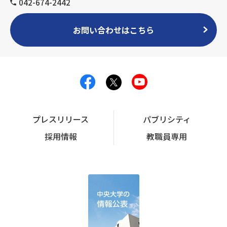
042-674-2442
お問い合わせはこちら
プレスリリース
パブリシティ
採用情報
教職員専用