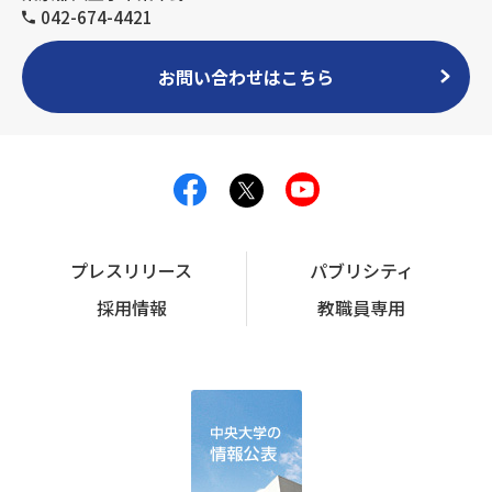
042-674-4421
お問い合わせはこちら
プレスリリース
パブリシティ
採用情報
教職員専用