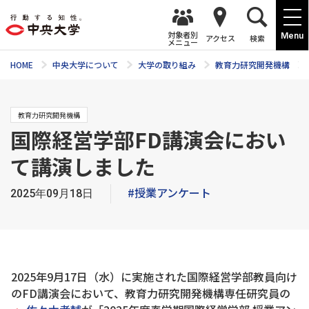
対象者別
Menu
アクセス
検索
メニュー
HOME
中央大学について
大学の取り組み
教育力研究開発機構
教育力研究開発機構
国際経営学部FD講演会におい
て講演しました
#授業アンケート
2025年09月18日
2025年9月17日（水）に実施された国際経営学部教員向け
のFD講演会において、教育力研究開発機構専任研究員の