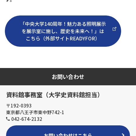
「中央大学140周年！魅力ある照明展示
を展示室に施し、歴史を未来へ！」は
こちら（外部サイトREADYFOR）
お問い合わせ
資料館事務室（大学史資料館担当）
〒192-0393
東京都八王子市東中野742-1
042-674-2132
お問い合わせはこちら