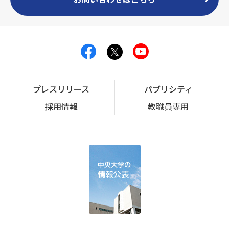
プレスリリース
パブリシティ
採用情報
教職員専用