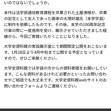
いのではないでしょうか。
本作は法学部通信教育課程を卒業された土屋清様が、卒業
の記念として友人であった画家の大塚好雄氏（本学学員）
に制作を依頼したものです。その後、本学の100周年記念
行事の際に一度借用を受け、展示させていただきました経
緯から、今回ご寄贈いただくことになりました。
大学史資料館の常設展示室にて期間限定公開をおこないま
す。1月28日より4月中旬まで公開する予定となっていま
すので、ぜひご来館ください。
大学史資料館では学員の方からの資料寄贈をお願いしてい
ます。こんな資料があるけれど必要かといったお問い合わ
せやご相談でも大丈夫です。大学史資料館webサイトのお
問い合わせフォームよりご連絡ください。