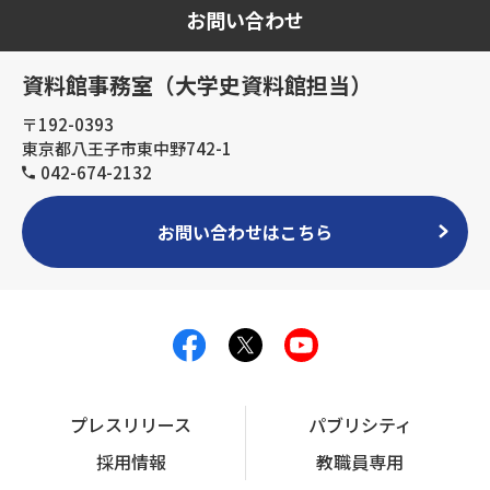
お問い合わせ
資料館事務室（大学史資料館担当）
〒192-0393
東京都八王子市東中野742-1
042-674-2132
お問い合わせはこちら
プレスリリース
パブリシティ
採用情報
教職員専用