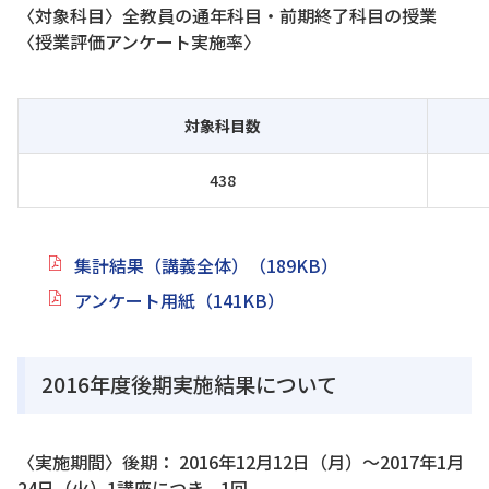
〈対象科目〉全教員の通年科目・前期終了科目の授業
〈授業評価アンケート実施率〉
対象科目数
438
集計結果（講義全体）（189KB）
アンケート用紙（141KB）
2016年度後期実施結果について
〈実施期間〉後期： 2016年12月12日（月）～2017年1月
24日（火）1講座につき、1回