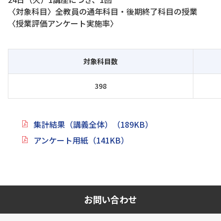
〈対象科目〉全教員の通年科目・後期終了科目の授業
〈授業評価アンケート実施率〉
対象科目数
398
集計結果（講義全体）（189KB）
アンケート用紙（141KB）
お問い合わせ