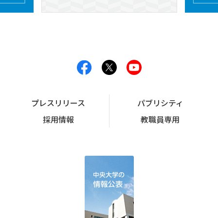
プレスリリース
パブリシティ
採用情報
教職員専用