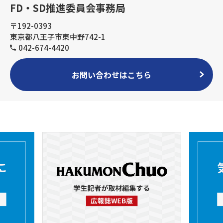
FD・SD推進委員会事務局
〒192-0393
東京都八王子市東中野742-1
042-674-4420
お問い合わせはこちら