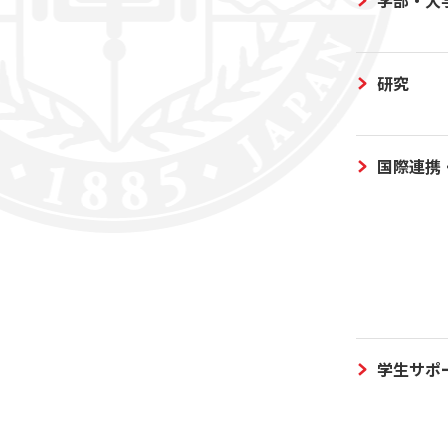
研究
国際連携
学生サポ