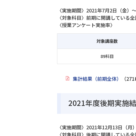
〈実施期間〉2021年7月2日（金）～
〈対象科目〉前期に開講している全
〈授業アンケート実施率〉
対象講座数
89科目
集計結果（前期全体）
（271
2021年度後期実施
〈実施期間〉2021年12月13日（月）
〈対象科目〉後期に開講している全