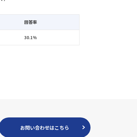
回答率
30.1%
お問い合わせはこちら