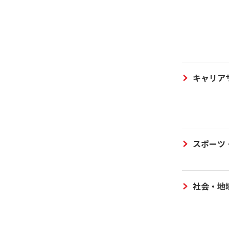
キャリア
スポーツ
社会・地