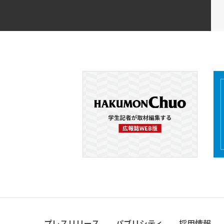
プレスリリース
パブリシティ
採用情報