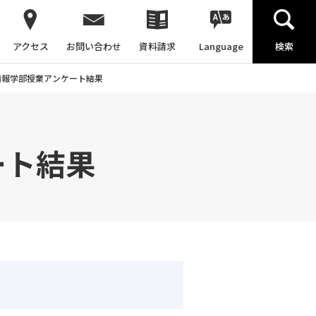
アクセス
お問い合わせ
資料請求
Language
検索
際情報学部授業アンケート結果
ート結果