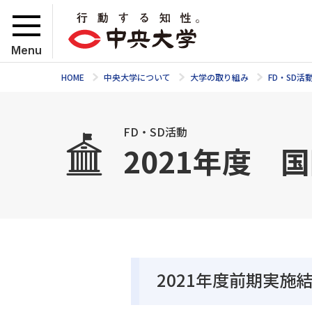
Menu
HOME
中央大学について
大学の取り組み
FD・SD活
FD・SD活動
2021年度
2021年度前期実施