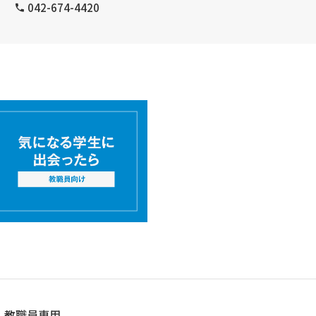
042-674-4420
教職員専用