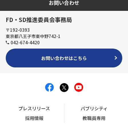
お問い合わせ
FD・SD推進委員会事務局
〒192-0393
東京都八王子市東中野742-1
042-674-4420
お問い合わせはこちら
プレスリリース
パブリシティ
採用情報
教職員専用