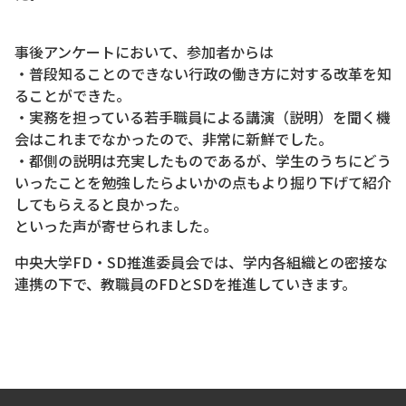
事後アンケートにおいて、参加者からは
・普段知ることのできない行政の働き方に対する改革を知
ることができた。
・実務を担っている若手職員による講演（説明）を聞く機
会はこれまでなかったので、非常に新鮮でした。
・都側の説明は充実したものであるが、学生のうちにどう
いったことを勉強したらよいかの点もより掘り下げて紹介
してもらえると良かった。
といった声が寄せられました。
中央大学FD・SD推進委員会では、学内各組織との密接な
連携の下で、教職員のFDとSDを推進していきます。