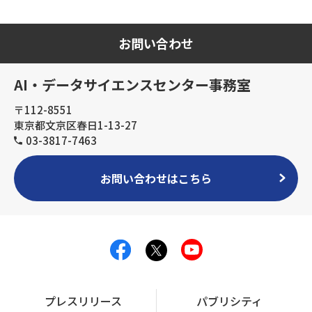
お問い合わせ
AI・データサイエンスセンター事務室
〒112-8551
東京都文京区春日1-13-27
03-3817-7463
お問い合わせはこちら
プレスリリース
パブリシティ