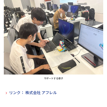
サポートする様子
リンク： 株式会社 アフレル