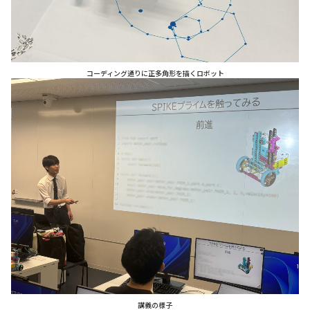
コーディング通りに正多角形を描くロボット
講義の様子