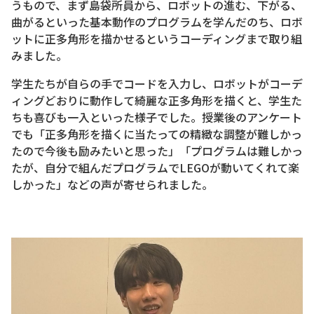
うもので、まず島袋所員から、ロボットの進む、下がる、
曲がるといった基本動作のプログラムを学んだのち、ロボ
ットに正多角形を描かせるというコーディングまで取り組
みました。
学生たちが自らの手でコードを入力し、ロボットがコーデ
ィングどおりに動作して綺麗な正多角形を描くと、学生た
ちも喜びも一入といった様子でした。授業後のアンケート
でも「正多角形を描くに当たっての精緻な調整が難しかっ
たので今後も励みたいと思った」「プログラムは難しかっ
たが、自分で組んだプログラムでLEGOが動いてくれて楽
しかった」などの声が寄せられました。