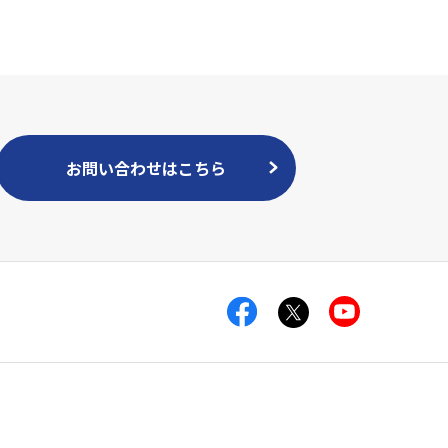
お問い合わせはこちら