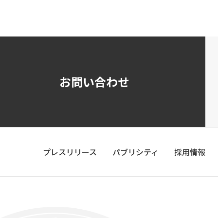
お問い合わせ
プレスリリース
パブリシティ
採用情報