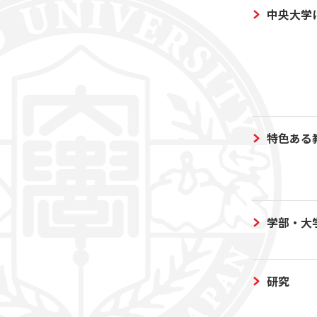
中央大学
特色ある
学部・大
研究