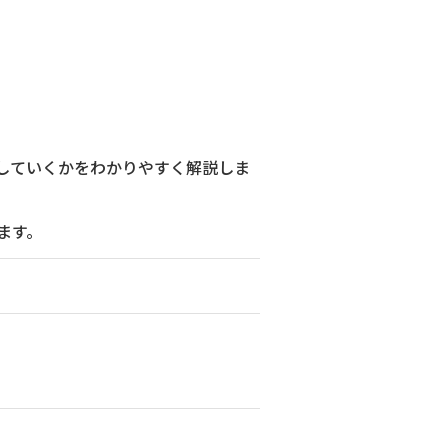
出していくかをわかりやすく解説しま
ます。