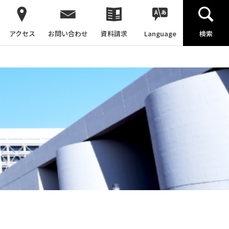
アクセス
お問い合わせ
資料請求
Language
検索