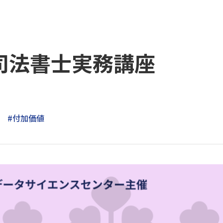
司法書士実務講座
#付加価値