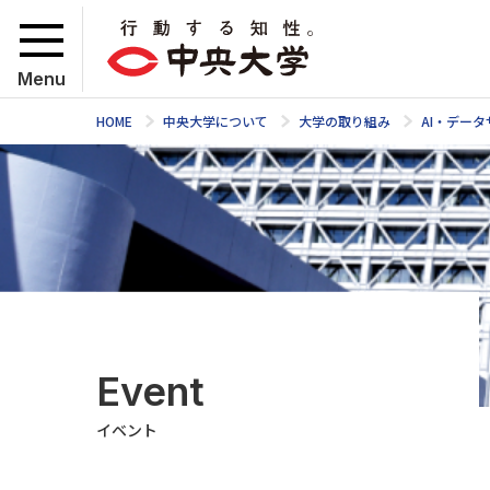
Menu
HOME
中央大学について
大学の取り組み
AI・デー
Event
イベント