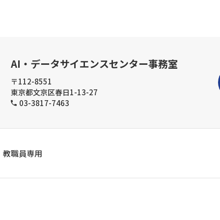
AI・データサイエンスセンター事務室
〒112-8551
東京都文京区春日1-13-27
03-3817-7463
教職員専用