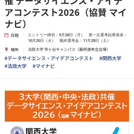
催 データサイエンス・アイデ
アコンテスト2026（協賛 マイ
ナビ）
日程
エントリー締切：9月28日（月） 第一次選考結果発表：
10月20日（火） 最終選考会：11月28日（土）
法政大学 市ヶ谷キャンパス（最終選考会会場）
場所
#データサイエンス・アイデアコンテスト
#関西大学
#法政大学
#マイナビ