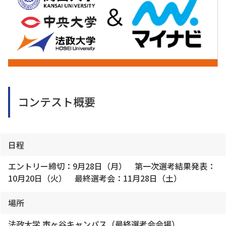
コンテスト概要
日程
エントリー締切：9月28日（月） 第一次選考結果発表：
10月20日（火） 最終選考会：11月28日（土）
場所
法政大学 市ヶ谷キャンパス（最終選考会会場）