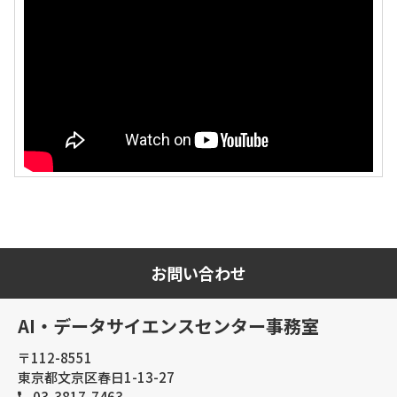
お問い合わせ
AI・データサイエンスセンター事務室
〒112-8551
東京都文京区春日1-13-27
03-3817-7463