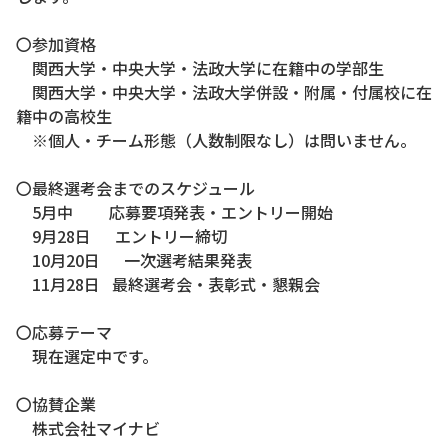
〇参加資格
関西大学・中央大学・法政大学に在籍中の学部生
関西大学・中央大学・法政大学併設・附属・付属校に在
籍中の高校生
※個人・チーム形態（人数制限なし）は問いません。
〇最終選考会までのスケジュール
5月中 応募要項発表・エントリー開始
9月28日 エントリー締切
10月20日 一次選考結果発表
11月28日 最終選考会・表彰式・懇親会
〇応募テーマ
現在選定中です。
〇協賛企業
株式会社マイナビ