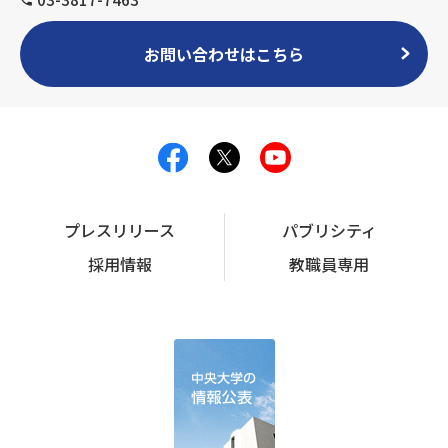
お問い合わせはこちら
プレスリリース
パブリシティ
採用情報
教職員専用