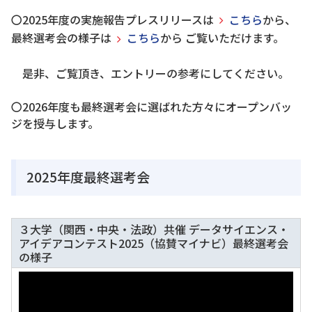
〇2025年度の実施報告プレスリリースは
こちら
から、
最終選考会の様子は
こちら
から ご覧いただけます。
是非、ご覧頂き、エントリーの参考にしてください。
〇2026年度も最終選考会に選ばれた方々にオープンバッ
ジを授与します。
2025年度最終選考会
３大学（関西・中央・法政）共催 データサイエンス・
アイデアコンテスト2025（協賛マイナビ）最終選考会
の様子