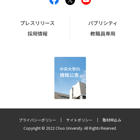
プレスリリース
パブリシティ
採用情報
教職員専用
プライバシーポリシー
サイトポリシー
取材申込み
Copyright © 2022 Chuo University. All Rights Reserved.