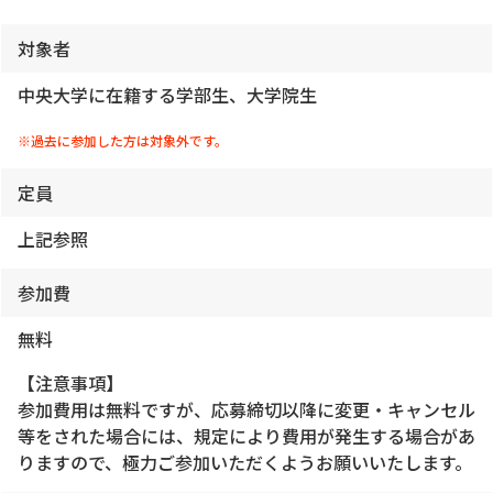
対象者
中央大学に在籍する学部生、大学院生
※過去に参加した方は対象外です。
定員
上記参照
参加費
無料
【注意事項】
参加費用は無料ですが、応募締切以降に変更・キャンセル
等をされた場合には、規定により費用が発生する場合があ
りますので、極力ご参加いただくようお願いいたします。