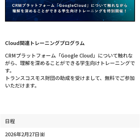
Cloud関連トレーニングプログラム
CRMプラットフォーム「Google Cloud」について触れな
がら、理解を深めることができる学生向けトレーニングで
す。
トランスコスモス財団の助成を受けまして、無料でご参加
いただけます。
日程
2026年2月27日㈮