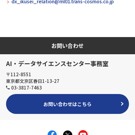
dx_ikusei_relation@ml01.trans-cosmos.co.jp
お問い合わせ
AI・データサイエンスセンター事務室
〒112-8551
東京都文京区春日1-13-27
03-3817-7463
お問い合わせはこちら