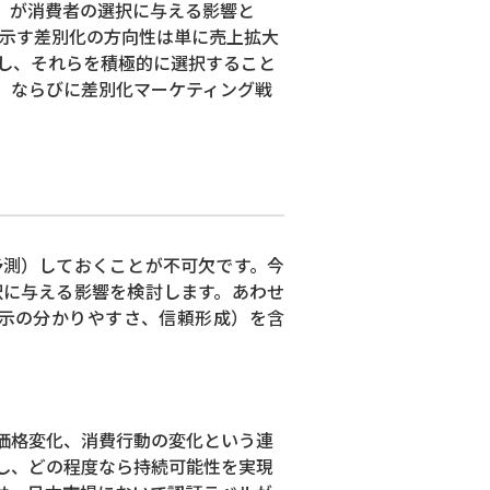
）が消費者の選択に与える影響と
が示す差別化の方向性は単に売上拡大
し、それらを積極的に選択すること
、ならびに差別化マーケティング戦
予測）しておくことが不可欠です。今
択に与える影響を検討します。あわせ
示の分かりやすさ、信頼形成）を含
価格変化、消費行動の変化という連
し、どの程度なら持続可能性を実現