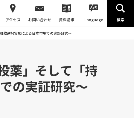
アクセス
お問い合わせ
資料請求
Language
検索
～離散選択実験による日本市場での実証研究～
投薬」そして「持
場での実証研究～