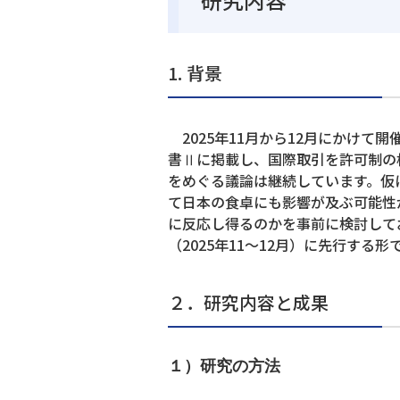
1. 背景
2025年11月から12月にかけて開
書Ⅱに掲載し、国際取引を許可制の
をめぐる議論は継続しています。仮
て日本の食卓にも影響が及ぶ可能性
に反応し得るのかを事前に検討してお
（2025年11～12月）に先行する
２．研究内容と成果
１）研究の方法