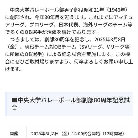
中央大学バレーボール部男子部は昭和21年（1946年）
に創部され、今年80年目を迎えます。これまでにアマチュ
アリーグ、プロリーグ、日本代表、海外リーグのチーム等
で多くのOB選手が活躍を続けております。
つきましては、創部80周年を記念し、2025年8月8日
（金）、現役チーム対OBチーム（SVリーグ、Vリーグ等
に所属のOB選手）による記念試合を実施します。この機
会にぜひご取材賜りますよう、何卒よろしくお願い申し上
げます。
■中央大学バレーボール部創部80周年記念試
合
開催
2025年8月8日（金）14:00試合開始（12時開場）