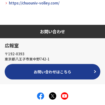
https://chuouniv-volley.com/
お問い合わせ
広報室
〒192-0393
東京都八王子市東中野742-1
お問い合わせはこちら