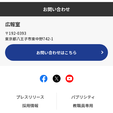
お問い合わせ
広報室
〒192-0393
東京都八王子市東中野742-1
お問い合わせはこちら
プレスリリース
パブリシティ
採用情報
教職員専用