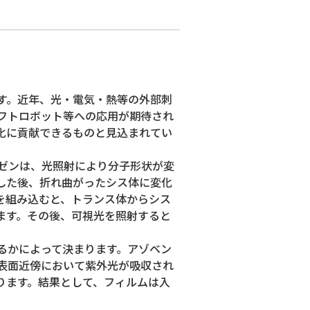
す。近年、光・電気・熱等の外部刺
フトロボット等への応用が期待され
化に貢献できるものと見込まれてい
ゼンは、光照射により分子形状が変
した後、折れ曲がったシス体に変化
を組み込むと、トランス体からシス
ます。その後、可視光を照射すると
るかによって決まります。アゾベン
表面近傍において紫外光が吸収され
ります。結果として、フィルムは入