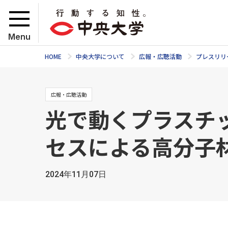
Menu
HOME
中央大学について
広報・広聴活動
プレスリリ
広報・広聴活動
光で動くプラスチ
セスによる高分子
2024年11月07日