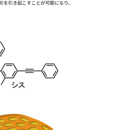
形を引き起こすことが可能になり、