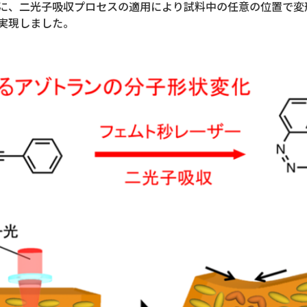
に、二光子吸収プロセスの適用により試料中の任意の位置で変
実現しました。