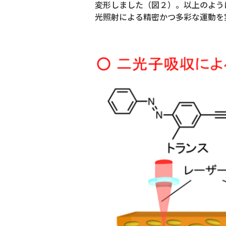
変形しました（図２）。以上のよう
光照射による精密かつ多彩な運動を