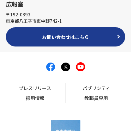
広報室
〒192-0393
東京都八王子市東中野742-1
お問い合わせはこちら
プレスリリース
パブリシティ
採用情報
教職員専用