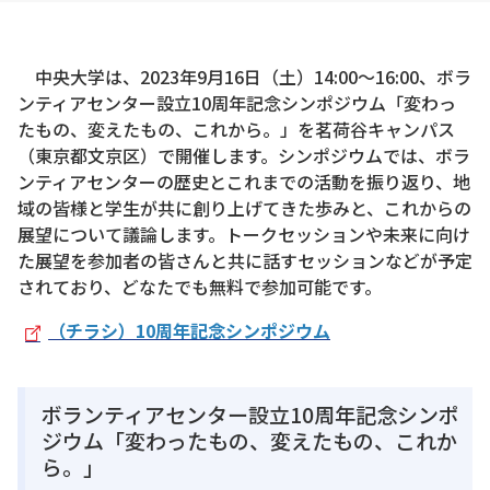
中央大学は、2023年9月16日（土）14:00～16:00、ボラ
ンティアセンター設立10周年記念シンポジウム「変わっ
たもの、変えたもの、これから。」を茗荷谷キャンパス
（東京都文京区）で開催します。シンポジウムでは、ボラ
ンティアセンターの歴史とこれまでの活動を振り返り、地
域の皆様と学生が共に創り上げてきた歩みと、これからの
展望について議論します。トークセッションや未来に向け
た展望を参加者の皆さんと共に話すセッションなどが予定
されており、どなたでも無料で参加可能です。
（チラシ）10周年記念シンポジウム
ボランティアセンター設立10周年記念シンポ
ジウム「変わったもの、変えたもの、これか
ら。」