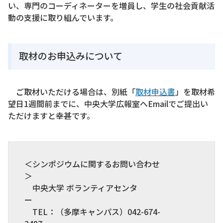
い、専門のコーディネーターを増員し、学生の社会貢献活
動の支援に取り組んでいます。
取材のお申込みについて
ご取材いただける場合は、別紙「
取材申込書
」を取材希
望日1週間前までに、中央大学広報室へEmailでご提出い
ただけますと幸甚です。
＜シンポジウムに関するお問い合わせ
＞
中央大学 ボランティアセンタ
ー
TEL：（多摩キャンパス）042-674-