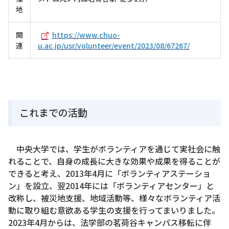
地
関
https://www.chuo-
連
u.ac.jp/usr/volunteer/event/2023/08/67267/
これまでの活動
中央大学では、学生がボランティアを通じて実社会に触
れることで、自身の成長に大きな効果や成果を得ることが
できると考え、2013年4月に「ボランティアステーショ
ン」を設立、翌2014年には「ボランティアセンター」と
改称し、被災地支援、地域活動等、様々なボランティア活
動に取り組む意欲ある学生の支援を行ってまいりました。
2023年4月からは、法学部の茗荷谷キャンパス移転に伴