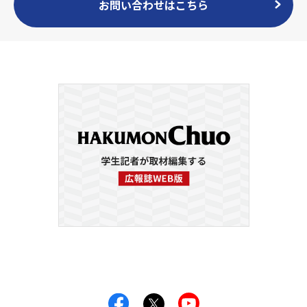
お問い合わせはこちら