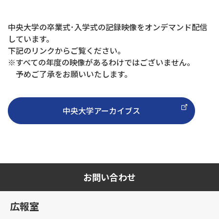
中央大学の卒業式･入学式の記録映像をオンデマンド配信
しています。
下記のリンクからご覧ください。
※すべての年度の映像があるわけではございません。
予めご了承をお願いいたします。
中央大学アーカイブス
お問い合わせ
広報室