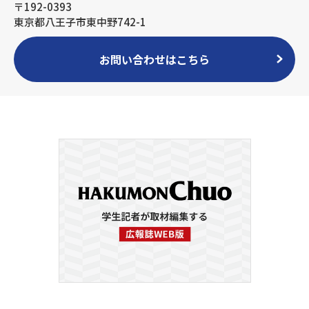
〒192-0393
東京都八王子市東中野742-1
お問い合わせはこちら