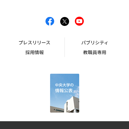
プレスリリース
パブリシティ
採用情報
教職員専用