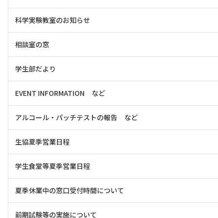
科学実験教室のお知らせ
相談室の窓
学生部だより
EVENT INFORMATION など
アルコール・パッチテストの報告 など
生協夏季営業日程
学生食堂等夏季営業日程
夏季休業中の窓口受付時間について
前期試験等の実施について