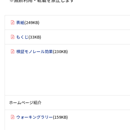
※無断利用・転載を禁止します
表紙
(249KB)
もくじ
(33KB)
検証モノレール効果
(230KB)
ホームページ紹介
ウォーキングラリー
(159KB)