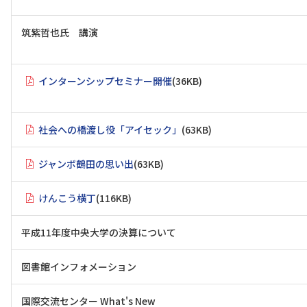
筑紫哲也氏 講演
インターンシップセミナー開催
(36KB)
社会への橋渡し役「アイセック」
(63KB)
ジャンボ鶴田の思い出
(63KB)
けんこう横丁
(116KB)
平成11年度中央大学の決算について
図書館インフォメーション
国際交流センター What's New