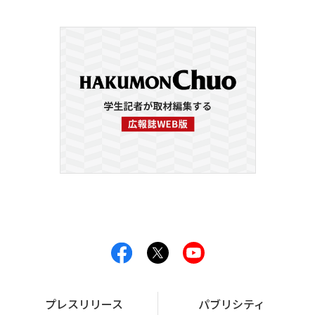
プレスリリース
パブリシティ