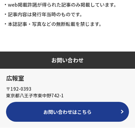
web掲載許諾が得られた記事のみ掲載しています。
記事内容は発行年当時のものです。
本誌記事・写真などの無断転載を禁じます。
お問い合わせ
広報室
〒192-0393
東京都八王子市東中野742-1
お問い合わせはこちら