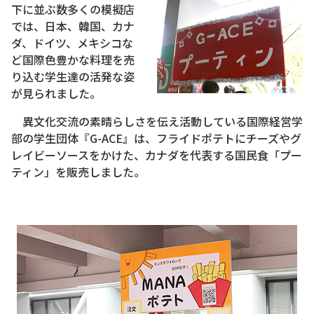
下に並ぶ数多くの模擬店
では、日本、韓国、カナ
ダ、ドイツ、メキシコな
ど国際色豊かな料理を売
り込む学生達の活発な姿
が見られました。
異文化交流の素晴らしさを伝え活動している国際経営学
部の学生団体『G-ACE』は、フライドポテトにチーズやグ
レイビーソースをかけた、カナダを代表する国民食「プー
ティン」を販売しました。