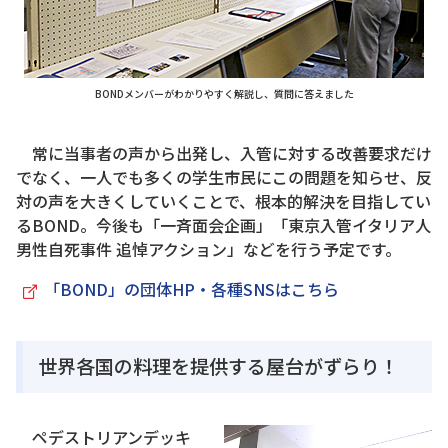
BONDメンバーがわかりやすく解説し、質問に答えました
常に当事者の声から出発し、入管に対する改善要求だけ
でなく、一人でも多くの学生市民にこの問題を知らせ、反
対の声を大きくしていくことで、根本的解決を目指してい
るBOND。今後も「一斉面会企画」「東京入管イタリア人
男性自死事件 追悼アクション」などを行う予定です。
「BOND」の団体HP・各種SNSはこちら
世界各国の料理を提供する屋台がずらり！
ペデストリアンデッキ