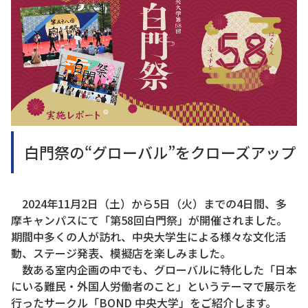
白門祭の“グローバル”をクローズアップ
2024年11月2日（土）から5日（火）までの4日間、多
摩キャンパスにて「第58回白門祭」が開催されました。
期間中多くの人が訪れ、中央大学生による様々な文化活
動、ステージ発表、模擬店を楽しみました。
数ある室内企画の中でも、グローバルに特化した「日本
にいる難民・外国人労働者のこと」というテーマで展示を
行ったサークル「BOND 中央大学」をご紹介します。