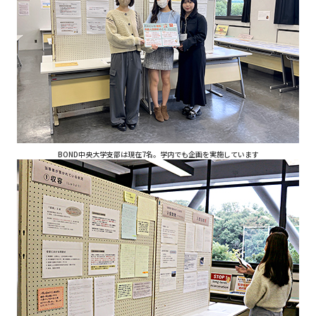
BOND中央大学支部は現在7名。学内でも企画を実施しています