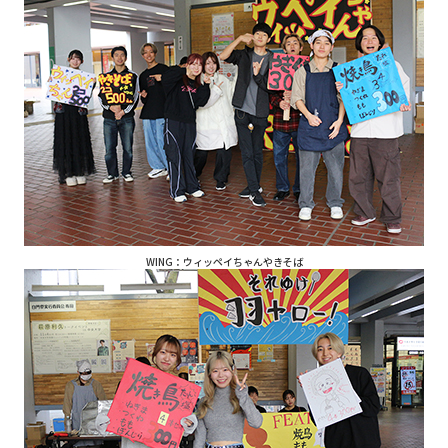
WING：ウィッペイちゃんやきそば