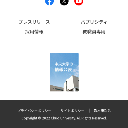
プレスリリース
パブリシティ
採用情報
教職員専用
プライバシーポリシー
サイトポリシー
取材申込み
Copyright © 2022 Chuo University. All Rights Reserved.