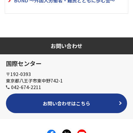
BOND ～外国人労働者・難民とともに歩む会～
お問い合わせ
国際センター
〒192-0393
東京都八王子市東中野742-1
042-674-2211
お問い合わせはこちら