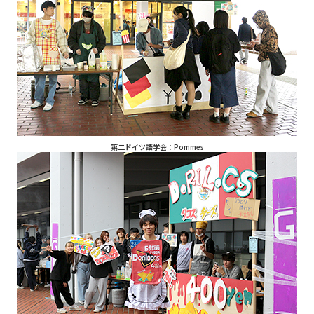
第二ドイツ語学会：Pommes